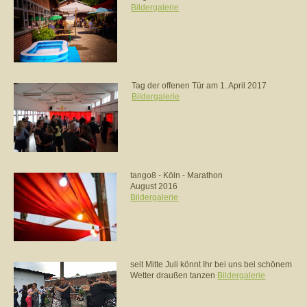
Bildergalerie
Tag der offenen Tür am 1. April 2017
Bildergalerie
tango8 - Köln - Marathon
August 2016
Bildergalerie
seit Mitte Juli könnt Ihr bei uns bei schönem
Wetter draußen tanzen
Bildergalerie