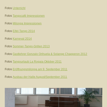
Fotos
Unterricht
Fotos
Tangocafé Impressionen
Fotos
Milonga Impressionen
Fotos
Eifel-Tango 2014
Fotos
Karneval 2014
Fotos
Sommer-Tango-Grillen 2013
Fotos
Gastlehrer Gonzalo Orihuela & Solange Chapperon 2012
Fotos
Tangourlaub La Rogaia Oktober 2011
Fotos
Eröffnungsmilonga am 9. September 2011
Fotos
Ausbau der Halle August/September 2011