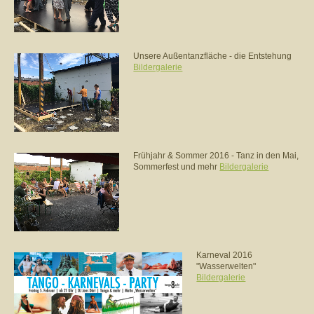
Unsere Außentanzfläche - die Entstehung
Bildergalerie
Frühjahr & Sommer 2016 - Tanz in den Mai,
Sommerfest und mehr
Bildergalerie
Karneval 2016
"Wasserwelten"
Bildergalerie