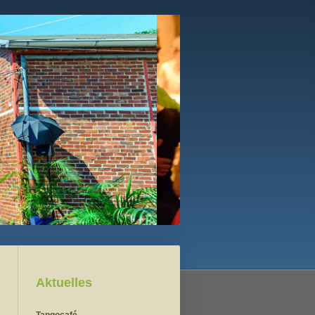
Aktuelles