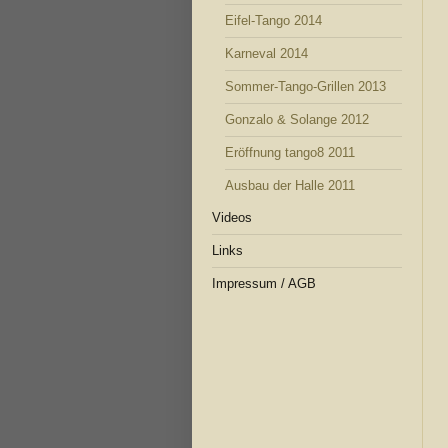
Eifel-Tango 2014
Karneval 2014
Sommer-Tango-Grillen 2013
Gonzalo & Solange 2012
Eröffnung tango8 2011
Ausbau der Halle 2011
Videos
Links
Impressum / AGB