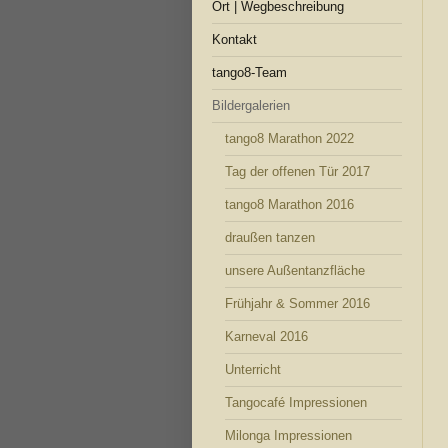
Ort | Wegbeschreibung
Kontakt
tango8-Team
Bildergalerien
tango8 Marathon 2022
Tag der offenen Tür 2017
tango8 Marathon 2016
draußen tanzen
unsere Außentanzfläche
Frühjahr & Sommer 2016
Karneval 2016
Unterricht
Tangocafé Impressionen
Milonga Impressionen