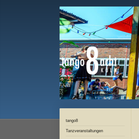
tango8
Tanzveranstaltungen