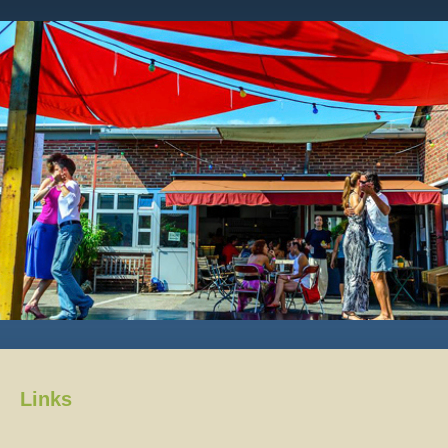
Links