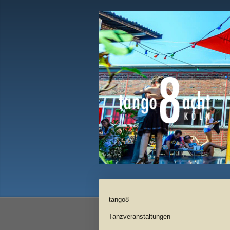
tango8
Tanzveranstaltungen