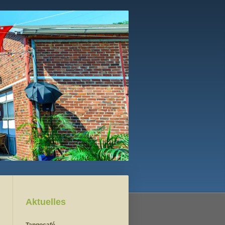
Aktuelles