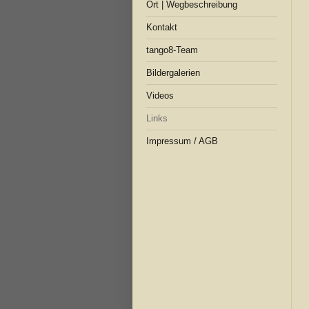
Ort | Wegbeschreibung
Kontakt
tango8-Team
Bildergalerien
Videos
Links
Impressum / AGB