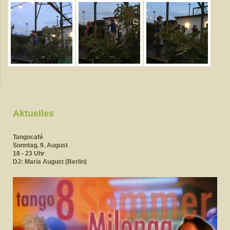
Aktuelles
Tangocafé
Sonntag, 9. August
18 - 23
Uhr
DJ: Maria August (Berlin)