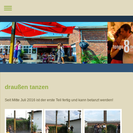
draußen tanzen
Seit Mitte Juli 2016 ist der erste Teil fertig und kann betanzt werden!