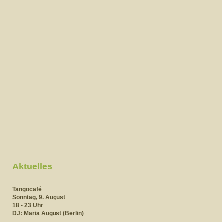
Aktuelles
Tangocafé
Sonntag, 9. August
18 - 23
Uhr
DJ: Maria August (Berlin)